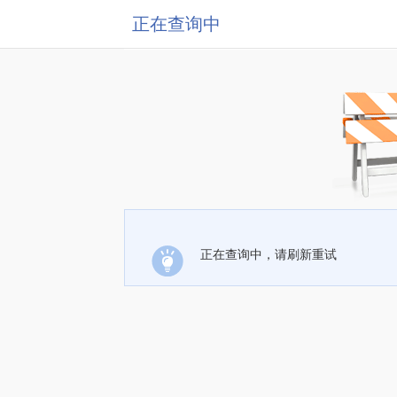
正在查询中
正在查询中，请刷新重试