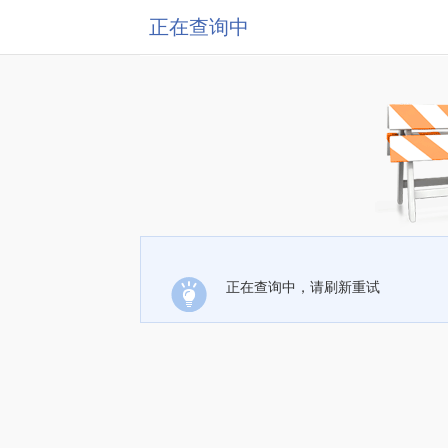
正在查询中
正在查询中，请刷新重试