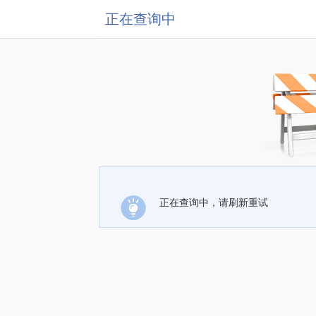
正在查询中
正在查询中，请刷新重试