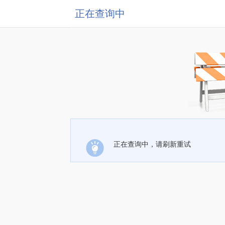
正在查询中
正在查询中，请刷新重试