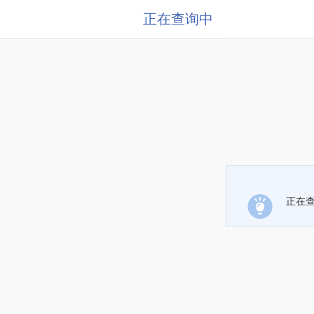
正在查询中
正在