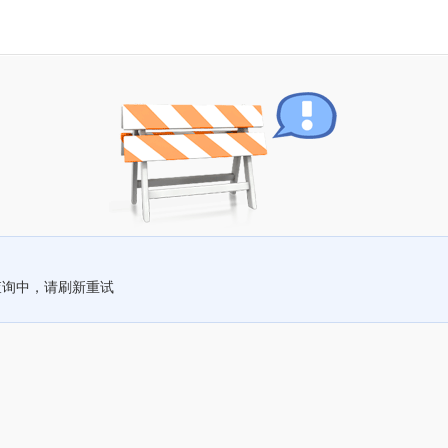
查询中，请刷新重试