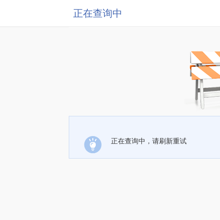
正在查询中
正在查询中，请刷新重试